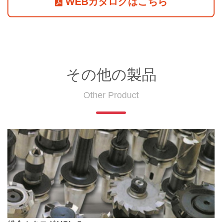
WEBカタログはこちら
その他の製品
Other Product