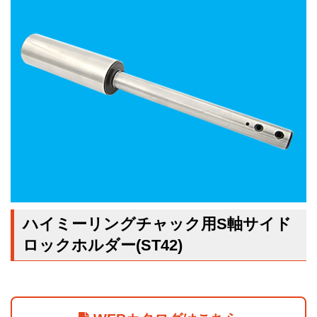
ハイミーリングチャック用S軸サイド
ロックホルダー(ST42)