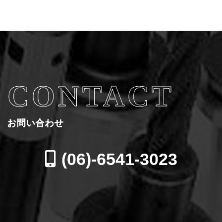
CONTACT
お問い合わせ
(06)-6541-3023